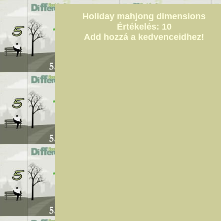
Holiday mahjong dimensions
Értékelés: 10
Add hozzá a kedvenceidhez!